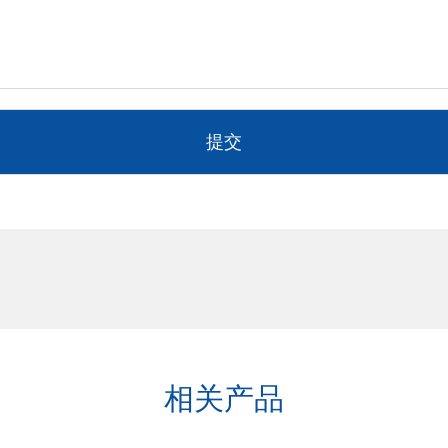
提交
相关产品