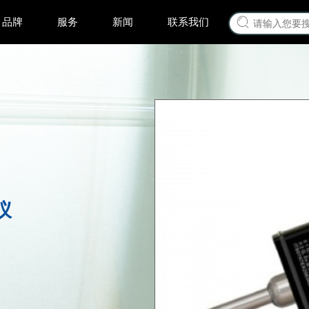
品牌
服务
新闻
联系我们
仪