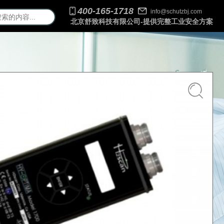
400-165-1718
info@schutzbj.com
北京舒致科技有限公司-提供完整工业安全方案