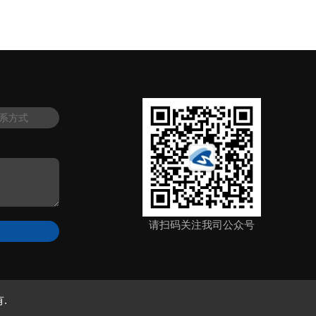
请扫码关注我司公众号
.