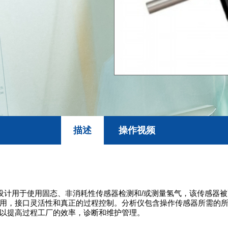
描述
操作视频
程分析仪设计用于使用固态、非消耗性传感器检测和/或测量氢气，该传感器
用，接口灵活性和真正的过程控制。分析仪包含操作传感器所需的所有
以提高过程工厂的效率，诊断和维护管理。