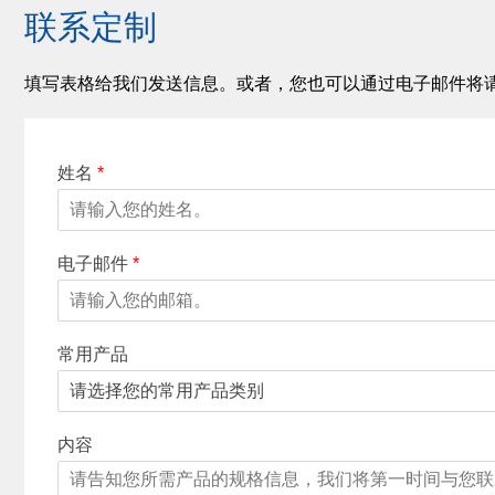
联系定制
填写表格给我们发送信息。或者，您也可以通过电子邮件将
姓名
*
电子邮件
*
常用产品
内容