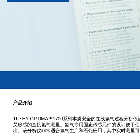
产品介绍
The HY-OPTIMA™1700系列本质安全的在线氢气过
叉敏感的直接氢气测量。氢气专用固态传感元件的设计便于使
出。该分析仪非常适合氢气生产和石化应用，其中实时测量可