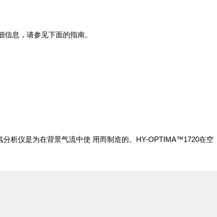
多详细信息，请参见下面的指南。
分析仪是为在背景气流中使 用而制造的。HY-OPTIMA™1720在空
。