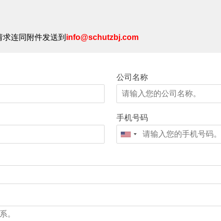
请求连同附件发送到
info@schutzbj.com
公司名称
手机号码