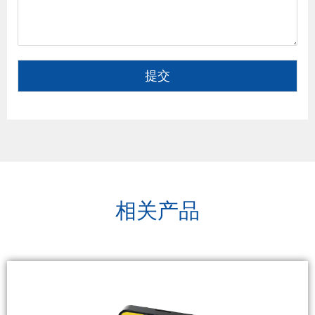
提交
相关产品