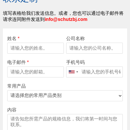
填写表格给我们发送信息。或者，您也可以通过电子邮件将
请求连同附件发送到
info@schutzbj.com
姓名
*
公司名称
电子邮件
*
手机号码
常用产品
内容