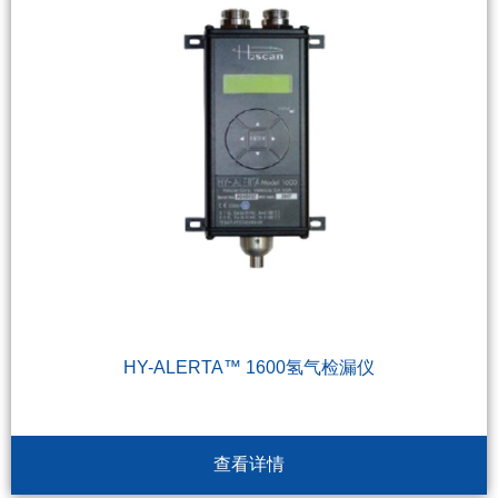
HY-ALERTA™ 1600氢气检漏仪
查看详情