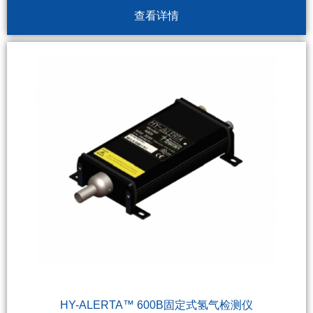
查看详情
HY-ALERTA™ 600B固定式氢气检测仪