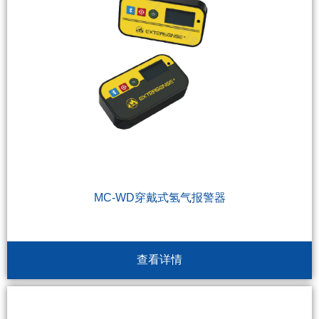
MC-WD穿戴式氢气报警器
查看详情