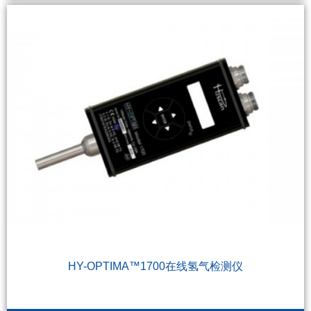
HY-OPTIMA™1700在线氢气检测仪