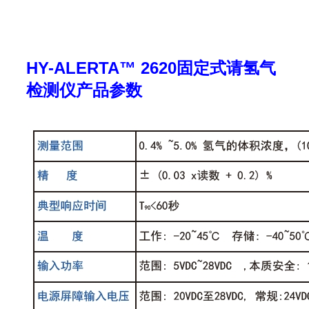
HY-ALERTA™ 2620固定式请氢气
检测仪产品参数