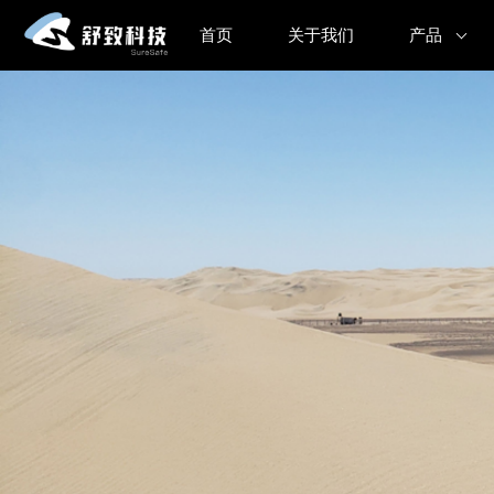
首页
关于我们
产品