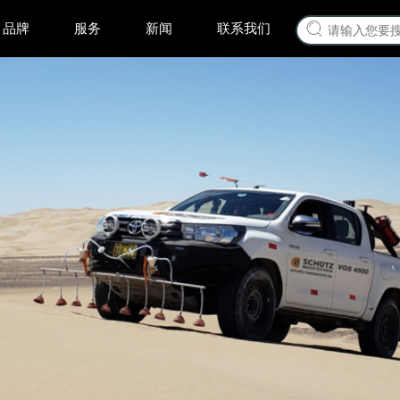
品牌
服务
新闻
联系我们