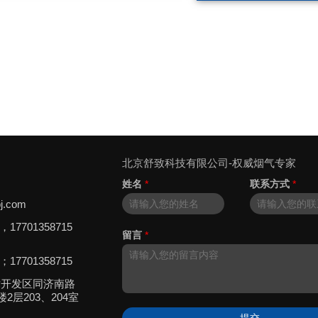
北京舒致科技有限公司-权威烟气专家
姓名
*
联系方式
*
j.com
8，17701358715
留言
*
5；17701358715
术开发区同济南路
2层203、204室
提交