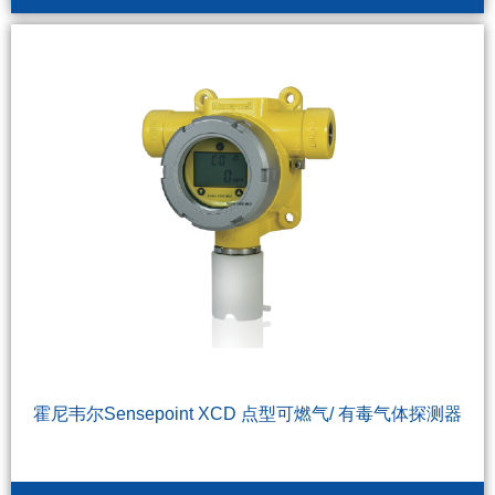
霍尼韦尔Sensepoint XCD 点型可燃气/ 有毒气体探测器