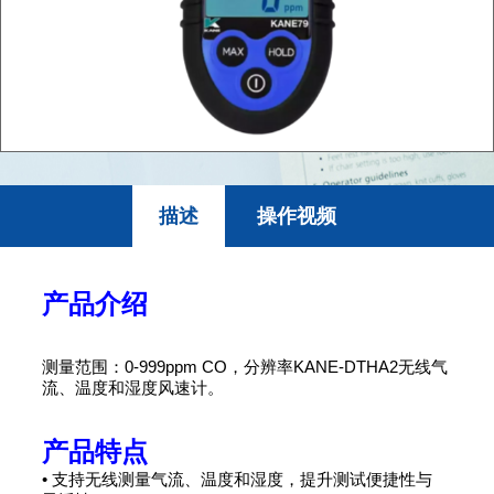
描述
操作视频
产品介绍
测量范围：0-999ppm CO，分辨率KANE-DTHA2无线气
流、温度和湿度风速计。
产品特点
• 支持无线测量气流、温度和湿度，提升测试便捷性与