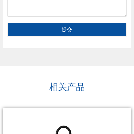
提交
相关产品