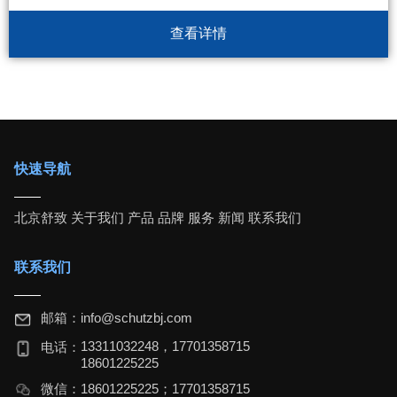
查看详情
快速导航
北京舒致
关于我们
产品
品牌
服务
新闻
联系我们
联系我们
邮箱：
info@schutzbj.com
13311032248，17701358715
电话：
18601225225
微信：
18601225225；17701358715