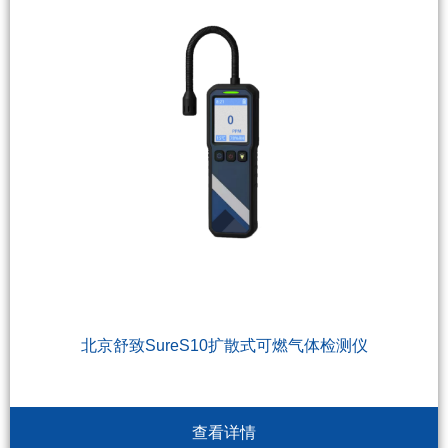
北京舒致SureS10扩散式可燃气体检测仪
查看详情