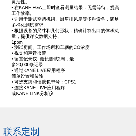
灵活性。
• 在KANE FGA上即时查看测量结果，无需等待，提高
工作效率。
• 适用于测试空调机组、厨房排风扇等多种设备，满足
多样化测试需求。
• 根据设备的尺寸和几何形状，精确计算出口的体积流
量，提供详实数据支持。
1ppm
• 测试房间、工作场所和车辆的CO浓度
• 视觉和声音报警
• 留置记录仪- 最长测试2周，最
多20,000条记录
• 通过KANE LIVE应用程序
简单设置和传输
• 可选支架和便携包型号：CPS1
• 连接KANE-LIVE应用程序
或KANE LINK分析仪
联系定制