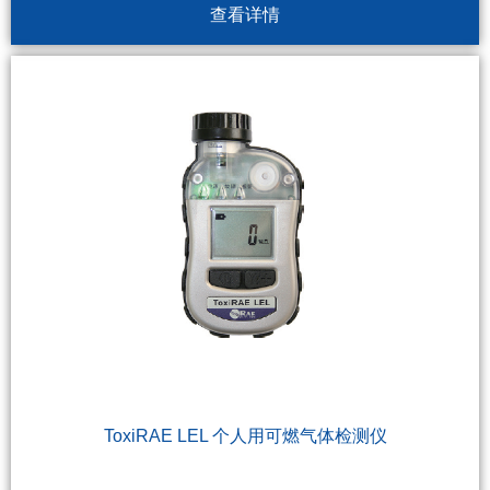
查看详情
ToxiRAE LEL 个人用可燃气体检测仪