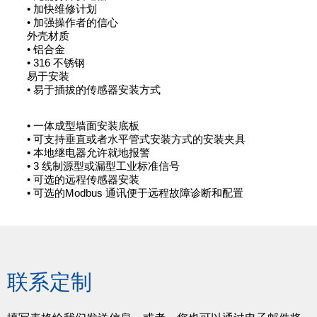
• 加快维修计划
• 加强操作者的信心
外壳材质
• 铝合金
• 316 不锈钢
易于安装
• 易于插拔的传感器安装方式
• 一体成型墙面安装底板
• 可支持垂直或者水平管式安装方式的安装夹具
• 本地继电器允许就地报警
• 3 线制源型或漏型工业标准信号
• 可选的远程传感器安装
• 可选的Modbus 通讯便于远程故障诊断和配置
联系定制