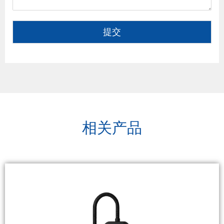
提交
相关产品