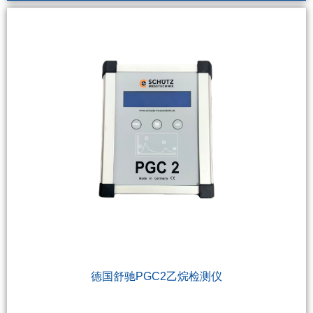
德国舒驰PGC2乙烷检测仪