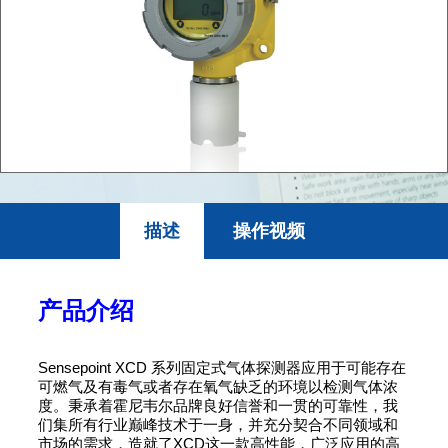
描述
操作视频
产品介绍
Sensepoint XCD 系列固定式气体探测器应用于可能存在
可燃气及有毒气或者存在氧气缺乏的环境以检测气体浓
度。秉承着霍尼韦尔品牌良好信誉和一贯的可靠性，我
们集所有行业巅峰技术于一身，并充分契合不同领域和
市场的需求，造就了XCD这一款高性能，广泛应用的高