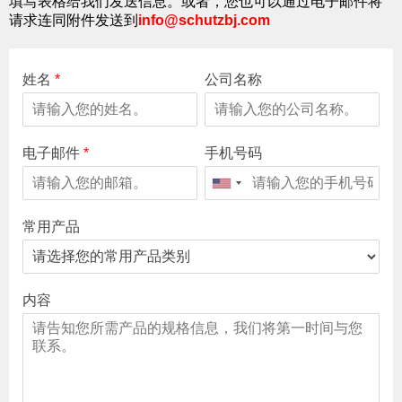
填写表格给我们发送信息。或者，您也可以通过电子邮件将
请求连同附件发送到
info@schutzbj.com
姓名
*
公司名称
电子邮件
*
手机号码
常用产品
内容