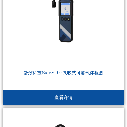
舒致科技SureS10P泵吸式可燃气体检测
查看详情