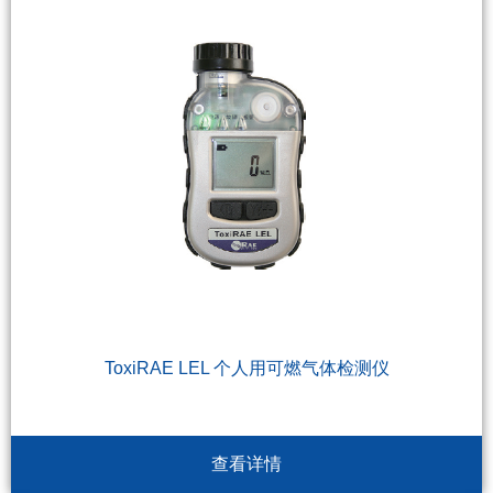
ToxiRAE LEL 个人用可燃气体检测仪
查看详情