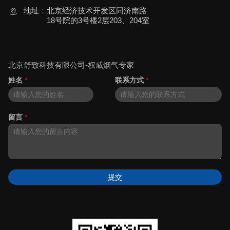
地址：
北京经济技术开发区同济南路
18号院的3号楼2层203、204室
北京舒致科技有限公司-权威烟气专家
姓名
*
联系方式
*
留言
*
提交