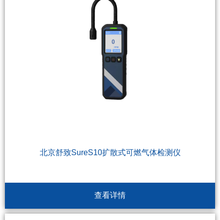
北京舒致SureS10扩散式可燃气体检测仪
查看详情