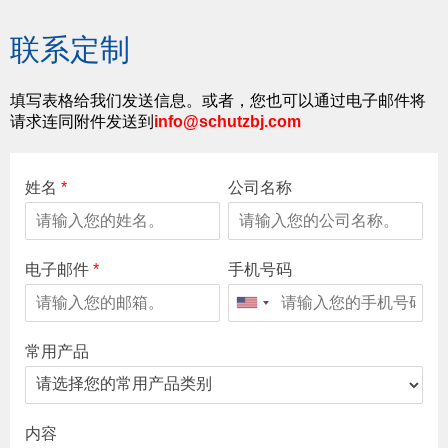
联系定制
填写表格给我们发送信息。或者，您也可以通过电子邮件将
请求连同附件发送到
info@schutzbj.com
姓名
*
公司名称
电子邮件
*
手机号码
常用产品
内容