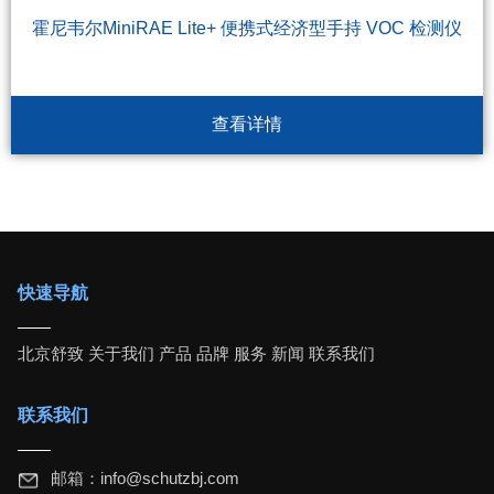
霍尼韦尔MiniRAE Lite+ 便携式经济型手持 VOC 检测仪
查看详情
快速导航
北京舒致
关于我们
产品
品牌
服务
新闻
联系我们
联系我们
邮箱：
info@schutzbj.com