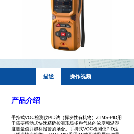
描述
操作视频
产品介绍
手持式VOC检测仪PID法（挥发性有机物）ZTMS-PID用
于需要移动式快速精确检测现场多种气体的浓度和温湿
度测量值并超标报警的场合。手持式VOC检测仪PID法