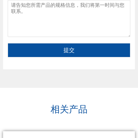
提交
相关产品