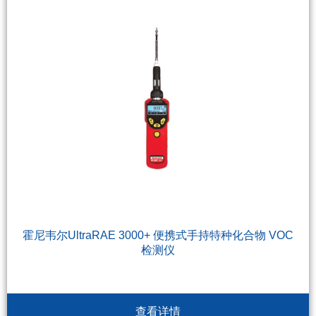
霍尼韦尔UltraRAE 3000+ 便携式手持特种化合物 VOC
检测仪
查看详情