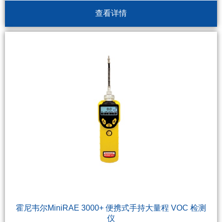
查看详情
霍尼韦尔MiniRAE 3000+ 便携式手持大量程 VOC 检测
仪