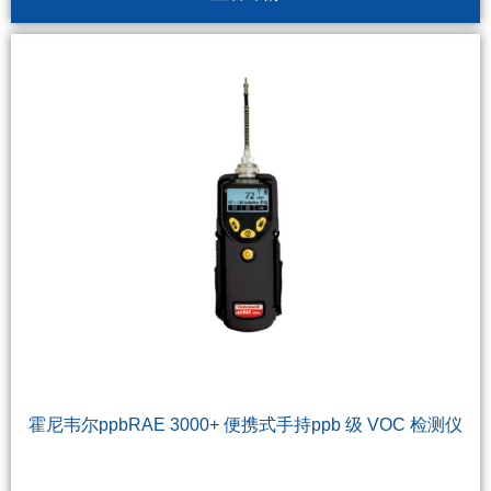
霍尼韦尔ppbRAE 3000+ 便携式手持ppb 级 VOC 检测仪