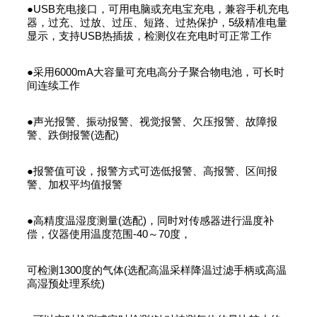
●USB充电接口，可用电脑或充电宝充电，兼容手机充电
器，过充、过放、过压、短路、过热保护，5级精准电量
显示，支持USB热插拔，检测仪在充电时可正常工作
●采用6000mA大容量可充电高分子聚合物电池，可长时
间连续工作
●声光报警、振动报警、视觉报警、欠压报警、故障报
警、跌倒报警(选配)
●报警值可设，报警方式可选低报警、高报警、区间报
警、加权平均值报警
●高精度温湿度测量(选配)，同时对传感器进行温度补
偿，仪器使用温度范围-40～70度，
可检测1300度的气体(选配高温采样降温过滤手柄或高温
高湿预处理系统)