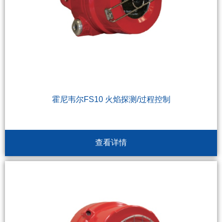
霍尼韦尔FS10 火焰探测/过程控制
查看详情