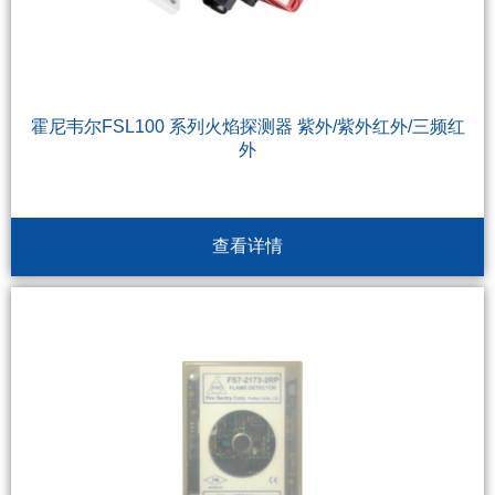
霍尼韦尔FSL100 系列火焰探测器 紫外/紫外红外/三频红
外
查看详情