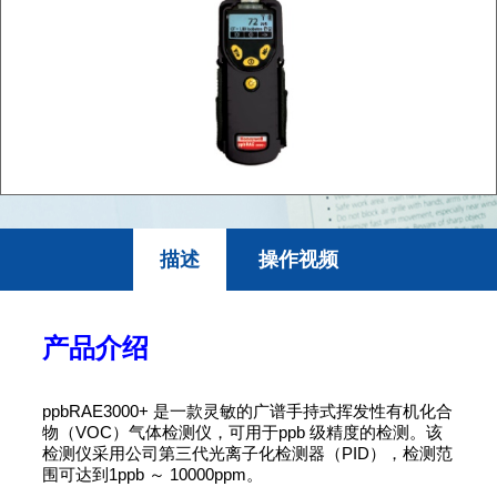
描述
操作视频
产品介绍
ppbRAE3000+ 是一款灵敏的广谱手持式挥发性有机化合
物（VOC）气体检测仪，可用于ppb 级精度的检测。该
检测仪采用公司第三代光离子化检测器（PID），检测范
围可达到1ppb ～ 10000ppm。