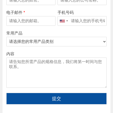
电子邮件
*
手机号码
常用产品
内容
提交