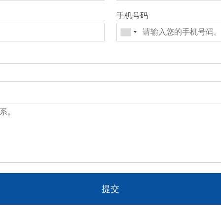
手机号码
提交