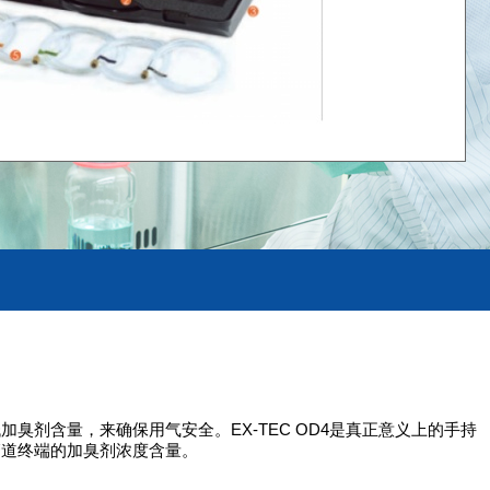
剂含量，来确保用气安全。EX-TEC OD4是真正意义上的手持
管道终端的加臭剂浓度含量。