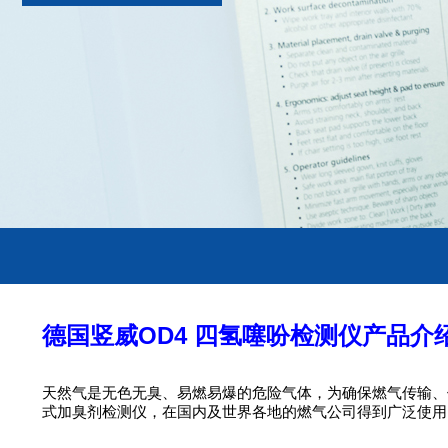
德国竖威OD4 四氢噻吩检测仪产品介
天然气是无色无臭、易燃易爆的危险气体，为确保燃气传输、使
式加臭剂检测仪，在国内及世界各地的燃气公司得到广泛使用