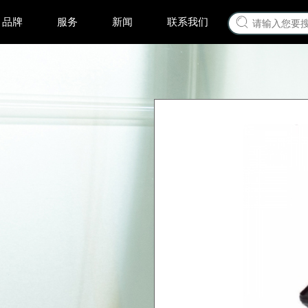
品牌
服务
新闻
联系我们