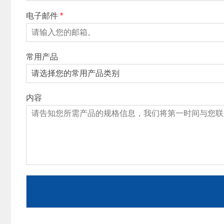
电子邮件
*
常用产品
内容