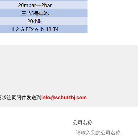
请求连同附件发送到
info@schutzbj.com
公司名称