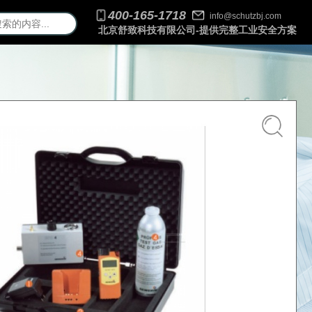
400-165-1718
info@schutzbj.com
北京舒致科技有限公司-提供完整工业安全方案