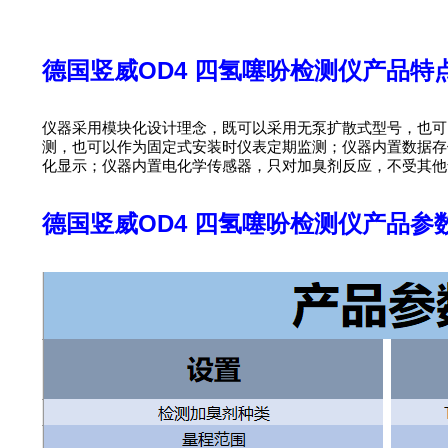
德国竖威OD4 四氢噻吩检测仪产品特
仪器采用模块化设计理念，既可以采用无泵扩散式型号，也可
测，也可以作为固定式安装时仪表定期监测；仪器内置数据存
化显示；仪器内置电化学传感器，只对加臭剂反应，不受其他
德国竖威OD4 四氢噻吩检测仪产品参