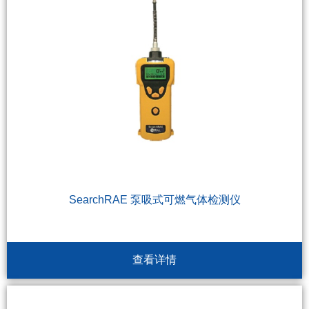
SearchRAE 泵吸式可燃气体检测仪
查看详情