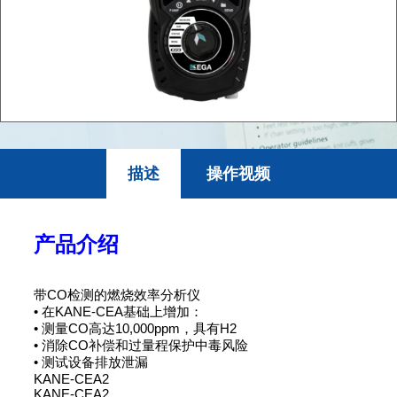
描述
操作视频
产品介绍
带CO检测的燃烧效率分析仪
• 在KANE-CEA基础上增加：
• 测量CO高达10,000ppm，具有H2
• 消除CO补偿和过量程保护中毒风险
• 测试设备排放泄漏
KANE-CEA2
KANE-CEA2