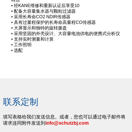
• 经KANE维修和重新认证后享受10
• 配备大容量集水器与颗粒过滤器
• 采用长寿命CO2 NDIR传感器
• 具有过量程保护的长寿命高量程CO传感器
• 大屏显示和独特的旋转拨盘
• 采用坚固的外壳设计、大容量电池供电的便携式分析仪
• 支持实时测量和计算
• 工作照明
• 选配
联系定制
填写表格给我们发送信息。或者，您也可以通过电子邮件将
请求连同附件发送到
info@schutzbj.com