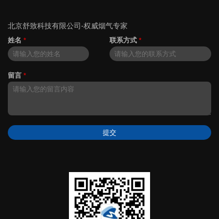
北京舒致科技有限公司-权威烟气专家
姓名
*
联系方式
*
留言
*
提交