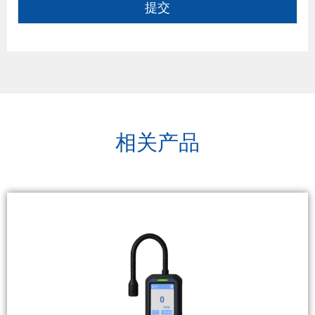
提交
相关产品