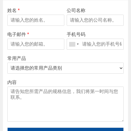
姓名
*
公司名称
电子邮件
*
手机号码
常用产品
内容