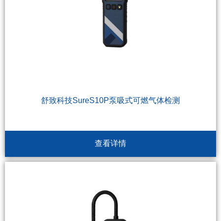
舒致科技SureS10P泵吸式可燃气体检测
查看详情