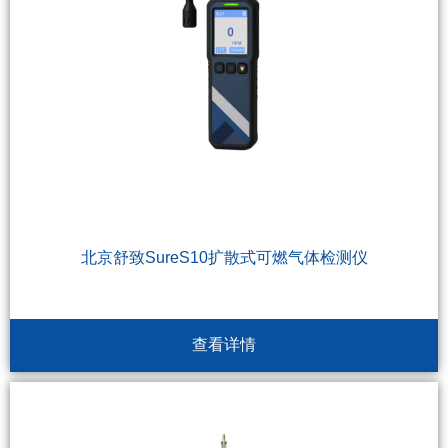
北京舒致SureS10扩散式可燃气体检测仪
查看详情