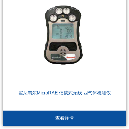
霍尼韦尔MicroRAE 便携式无线 四气体检测仪
查看详情