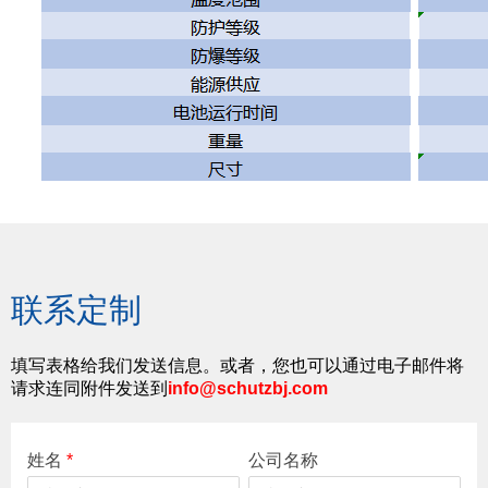
联系定制
填写表格给我们发送信息。或者，您也可以通过电子邮件将
请求连同附件发送到
info@schutzbj.com
姓名
*
公司名称