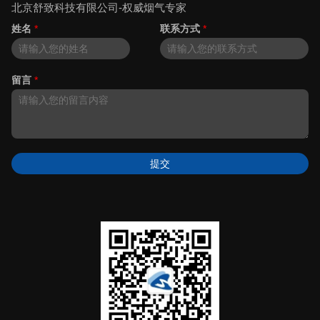
北京舒致科技有限公司-权威烟气专家
姓名
*
联系方式
*
留言
*
提交