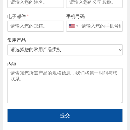
电子邮件
*
手机号码
常用产品
内容
提交