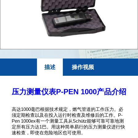
描述
操作视频
压力测量仪表P-PEN 1000产品介绍
高达1000毫巴根据技术规定，燃气管道的工作压力。必
须定期检查以及在投入运行时检查及维修后的工作。P-
Pen 1000ex有一个测量工具从Schütz能够可靠可靠地测
定所有压力达1巴。用这种简单易行的压力测量仪进行快
速检查，即使在危险地区也可使用。