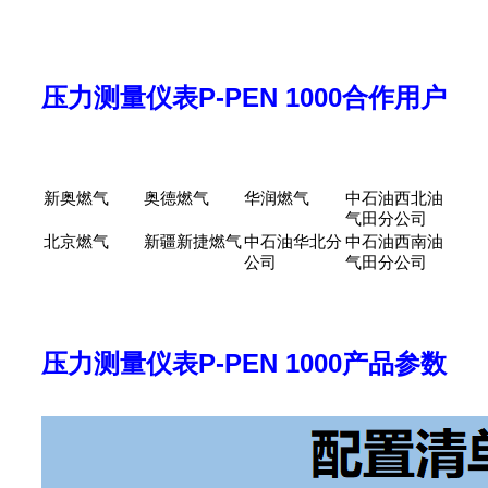
压力测量仪表P-PEN 1000合作用户
新奥燃气
奥德燃气
华润燃气
中石油西北油
气田分公司
北京燃气
新疆新捷燃气
中石油华北分
中石油西南油
公司
气田分公司
压力测量仪表P-PEN 1000产品参数