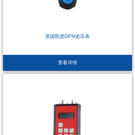
英国凯恩DPM差压表
查看详情