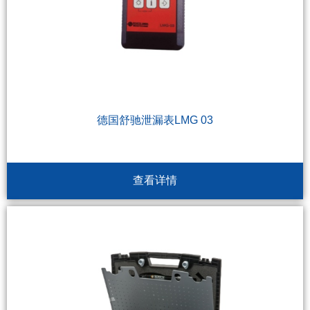
德国舒驰泄漏表LMG 03
查看详情