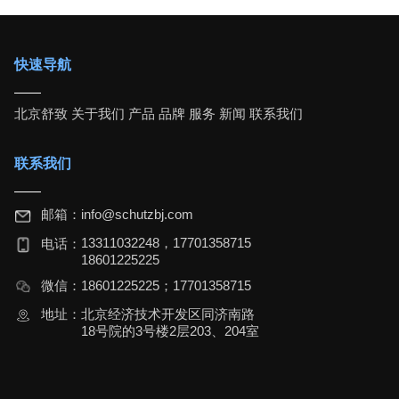
快速导航
北京舒致
关于我们
产品
品牌
服务
新闻
联系我们
联系我们
邮箱：
info@schutzbj.com
13311032248，17701358715
电话：
18601225225
微信：
18601225225；17701358715
地址：
北京经济技术开发区同济南路
18号院的3号楼2层203、204室