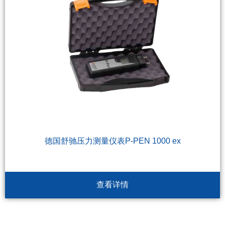
德国舒驰压力测量仪表P-PEN 1000 ex
查看详情