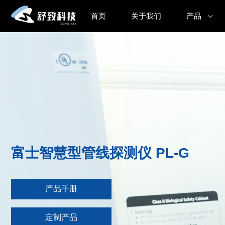
首页
关于我们
产品
富士智慧型管线探测仪 PL-G
产品手册
定制产品