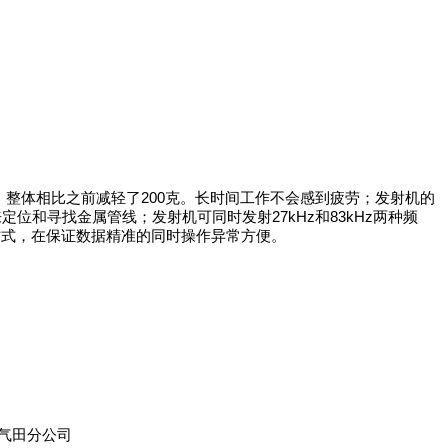
，整体相比之前减轻了200克。长时间工作不会感到疲劳；发射机的
定位和寻找金属管线；发射机可同时发射27kHz和83kHz两种频
方式，在保证数据精准的同时操作异常方便。
气田分公司