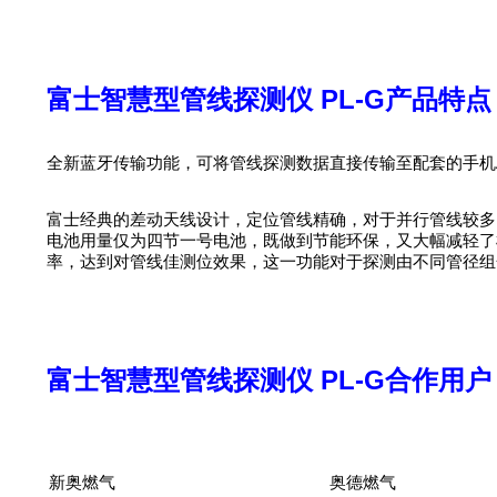
富士智慧型管线探测仪 PL-G产品特点
全新蓝牙传输功能，可将管线探测数据直接传输至配套的手机
富士经典的差动天线设计，定位管线精确，对于并行管线较多的
电池用量仅为四节一号电池，既做到节能环保，又大幅减轻了机身重
率，达到对管线佳测位效果，这一功能对于探测由不同管径组
富士智慧型管线探测仪 PL-G合作用户
新奥燃气
奥德燃气