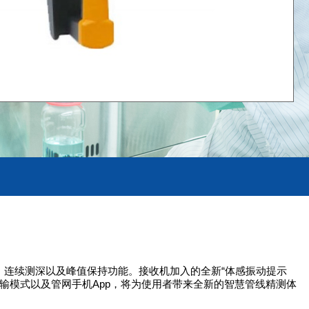
、连续测深以及峰值保持功能。接收机加入的全新“体感振动提示
输模式以及管网手机App，将为使用者带来全新的智慧管线精测体