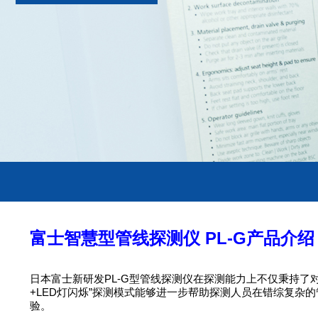
富士智慧型管线探测仪 PL-G产品介
日本富士新研发PL-G型管线探测仪在探测能力上不仅秉持
+LED灯闪烁”探测模式能够进一步帮助探测人员在错综复杂
验。