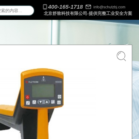
400-165-1718
info@schutzbj.com
北京舒致科技有限公司-提供完整工业安全方案