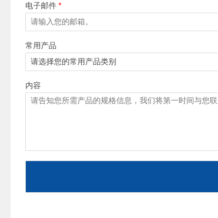
电子邮件
*
常用产品
内容