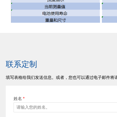
联系定制
填写表格给我们发送信息。或者，您也可以通过电子邮件将
姓名
*