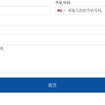
手机号码
提交