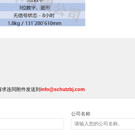
请求连同附件发送到
info@schutzbj.com
公司名称