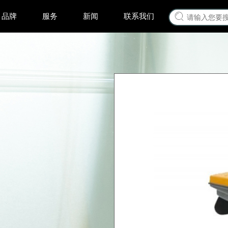
品牌
服务
新闻
联系我们