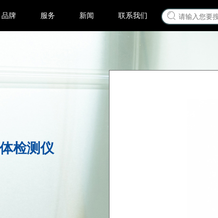
品牌
服务
新闻
联系我们
合一气体检测仪