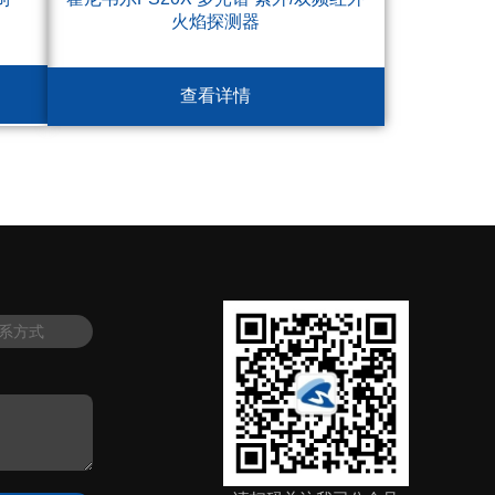
火焰探测器
查看详情