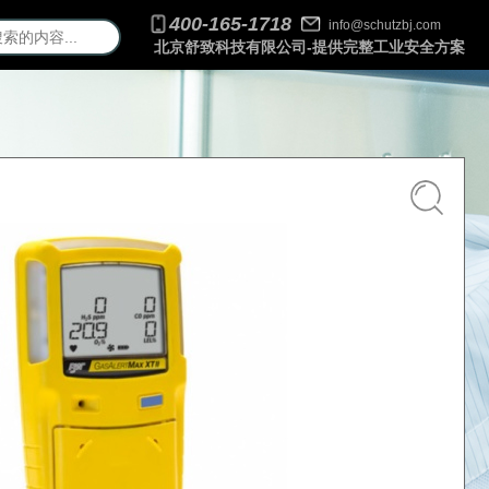
400-165-1718
info@schutzbj.com
北京舒致科技有限公司-提供完整工业安全方案