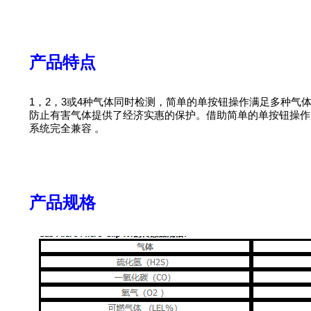
产品特点
1，2，3或4种气体同时检测，简单的单按钮操作满足多种气体的多面
防止有害气体提供了经济实惠的保护。借助简单的单按钮操作，多种气体探
系统完全兼容 。
产品规格