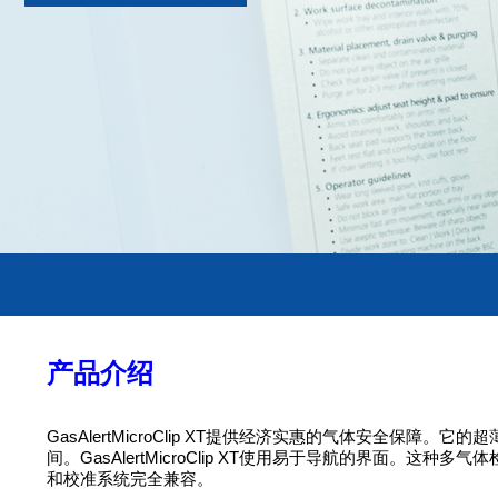
产品介绍
GasAlertMicroClip XT提供经济实惠的气体安
间。GasAlertMicroClip XT使用易于导航的界面。这种多气体检测仪
和校准系统完全兼容。