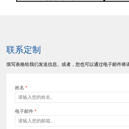
联系定制
填写表格给我们发送信息。或者，您也可以通过电子邮件将
姓名
*
电子邮件
*