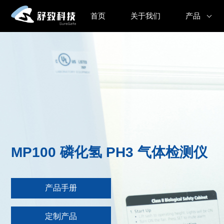
首页
关于我们
产品
MP100 磷化氢 PH3 气体检测仪
产品手册
定制产品