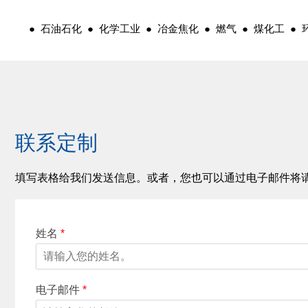
● 石油石化 ● 化学工业 ● 冶金焦化 ● 燃气 ● 煤化工 ●
联系定制
填写表格给我们发送信息。或者，您也可以通过电子邮件将
姓名
*
电子邮件
*