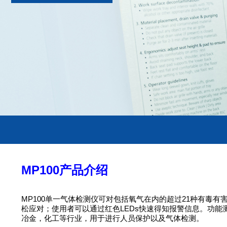
MP100产品介绍
MP100单一气体检测仪可对包括氧气在内的超过21种有
松应对；使用者可以通过红色LEDs快速得知报警信息。功能测
冶金，化工等行业，用于进行人员保护以及气体检测。