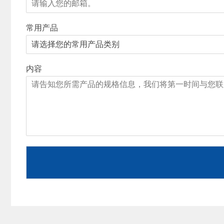
常用产品
内容