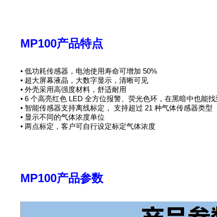
MP100产品特点
• 低功耗传感器，电池使用寿命可增加 50%
• 超大屏幕液晶，大数字显示，清晰可见
• 外壳采用高强度材料，舒适耐用
• 6 个高亮红色 LED 全方位报警、荧光色环，在黑暗中也能
• 智能传感器支持离线标定， 支持超过 21 种气体传感器类型
• 显示不同的气体浓度单位
• 两点标定，客户可自行设定标定气体浓度
MP100产品参数