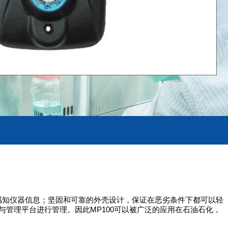
松感知仪器信息；坚固和可靠的外壳设计，保证在恶劣条件下都可以轻
准与管理平台进行管理。因此MP100可以被广泛的应用在石油石化，