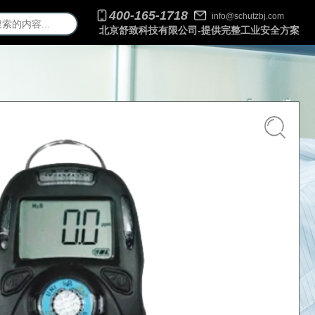
400-165-1718
info@schutzbj.com
北京舒致科技有限公司-提供完整工业安全方案