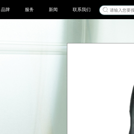
品牌
服务
新闻
联系我们