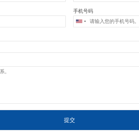
手机号码
提交