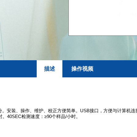
描述
操作视频
分。安装、操作、维护、校正方便简单。USB接口，方便与计算机
时。40SEC检测速度：≥90个样品/小时。