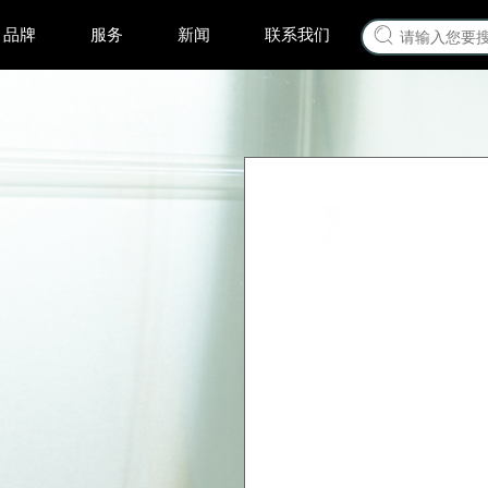
品牌
服务
新闻
联系我们