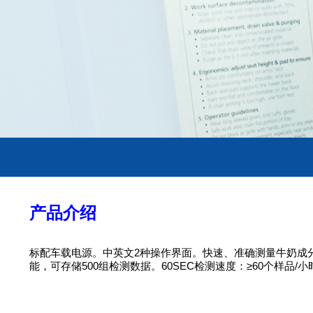
产品介绍
标配车载电源。中英文2种操作界面。快速、准确测量牛奶成
能，可存储500组检测数据。60SEC检测速度：≥60个样品/小