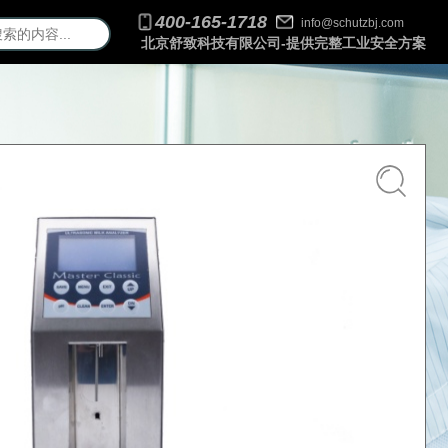
400-165-1718
info@schutzbj.com
北京舒致科技有限公司-提供完整工业安全方案