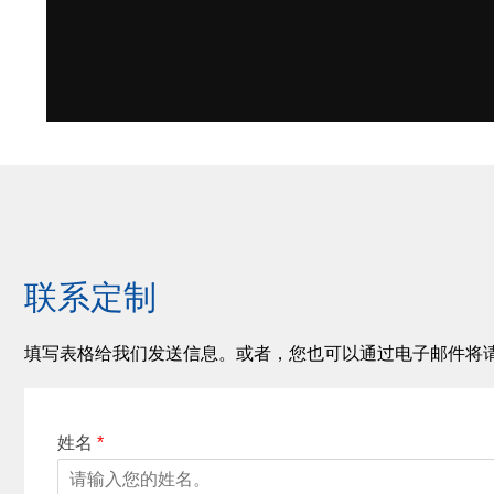
联系定制
填写表格给我们发送信息。或者，您也可以通过电子邮件将
姓名
*