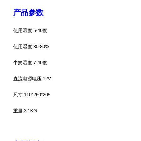
产品参数
使用温度 5-40度
使用湿度 30-80%
牛奶温度 7-40度
直流电源电压 12V
尺寸 110*260*205
重量 3.1KG