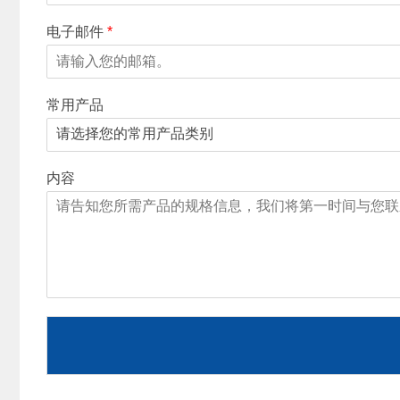
电子邮件
*
常用产品
内容