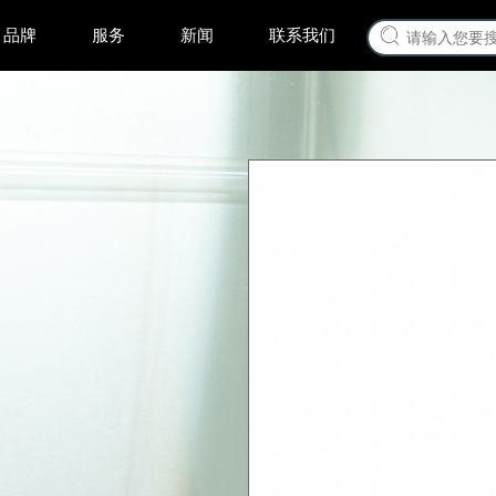
品牌
服务
新闻
联系我们