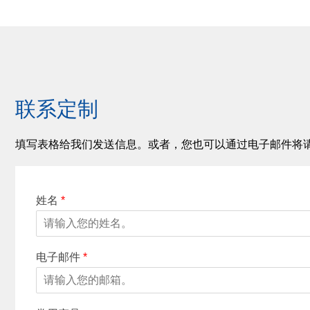
联系定制
填写表格给我们发送信息。或者，您也可以通过电子邮件将
姓名
*
电子邮件
*