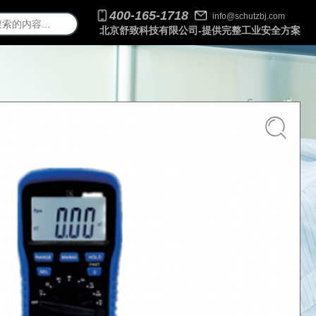
400-165-1718
info@schutzbj.com
北京舒致科技有限公司-提供完整工业安全方案