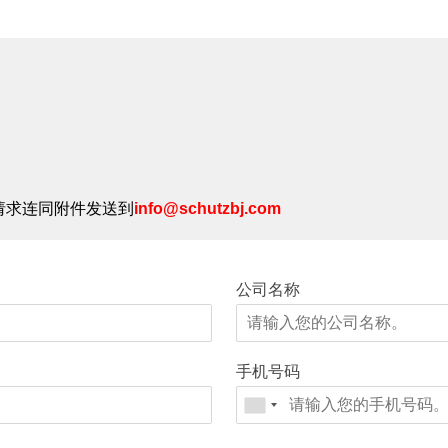
请求连同附件发送到
info@schutzbj.com
公司名称
手机号码