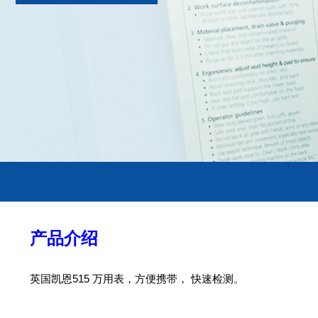
产品介绍
英国凯恩515 万用表，方便携带， 快速检测。