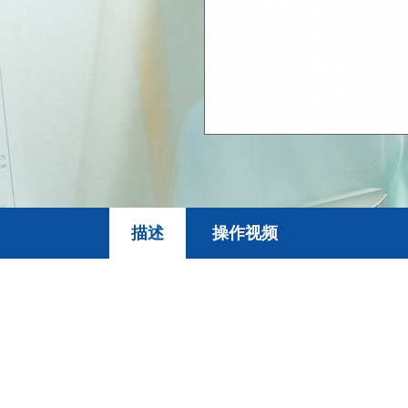
描述
操作视频