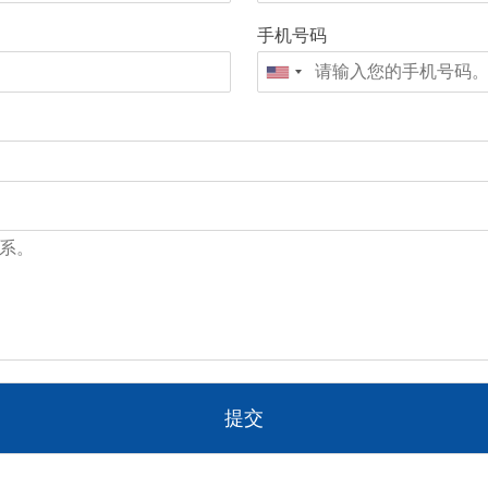
手机号码
提交