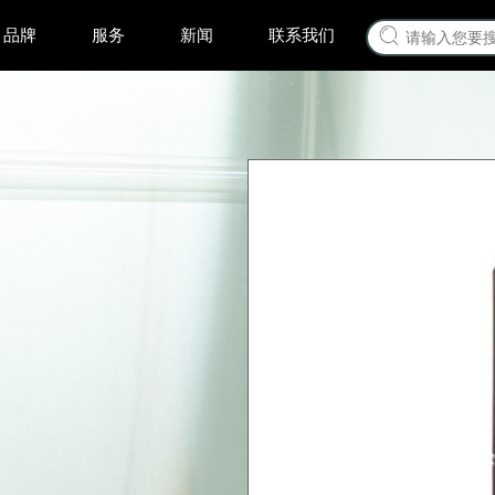
品牌
服务
新闻
联系我们