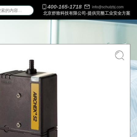
400-165-1718
info@schutzbj.com
北京舒致科技有限公司-提供完整工业安全方案