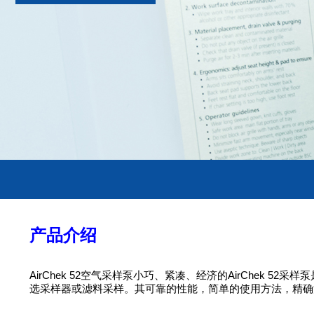
产品介绍
AirChek 52空气采样泵小巧、紧凑、经济的AirChek
选采样器或滤料采样。其可靠的性能，简单的使用方法，精确流量