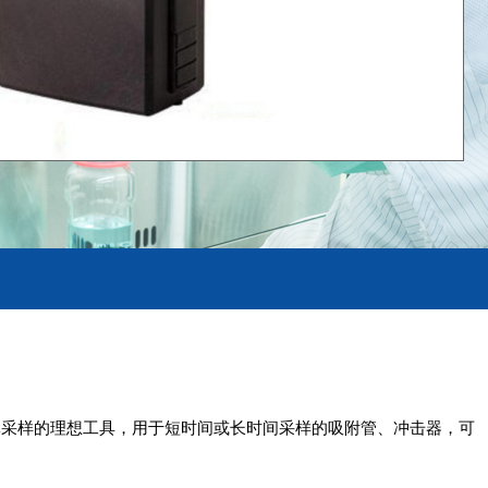
样泵是个体采样的理想工具，用于短时间或长时间采样的吸附管、冲击器，可