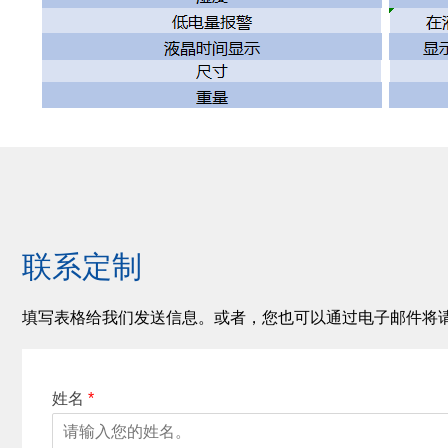
联系定制
填写表格给我们发送信息。或者，您也可以通过电子邮件将
姓名
*