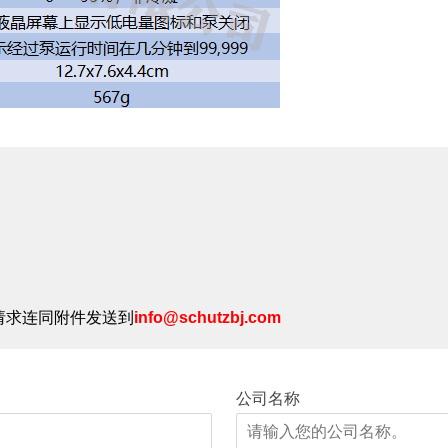
请求连同附件发送到
info@schutzbj.com
公司名称