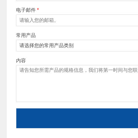
电子邮件
*
常用产品
内容