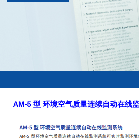
AM-5 型 环境空气质量连续自动在线