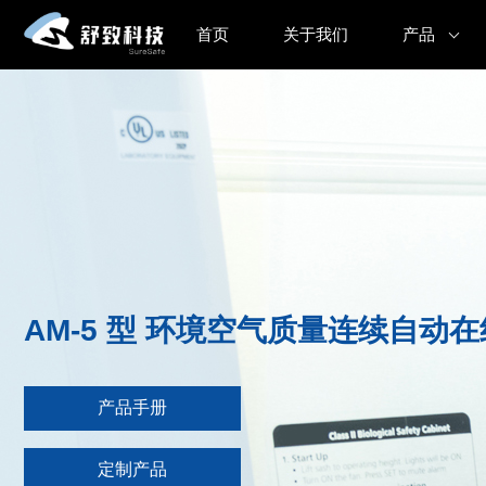
首页
关于我们
产品
AM-5 型 环境空气质量连续自动
产品手册
定制产品