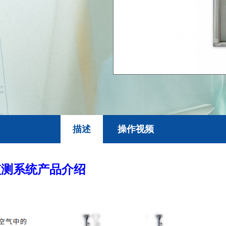
描述
操作视频
监测系统产品介绍