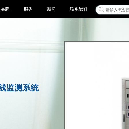
品牌
服务
新闻
联系我们
在线监测系统