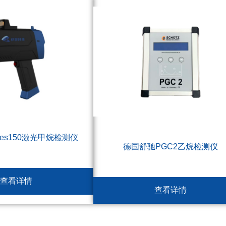
res150激光甲烷检测仪
德国舒驰PGC2乙烷检测仪
查看详情
查看详情