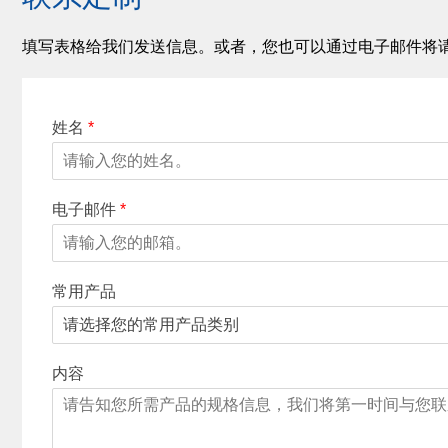
填写表格给我们发送信息。或者，您也可以通过电子邮件将
姓名
*
电子邮件
*
常用产品
内容