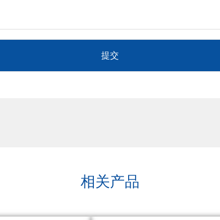
提交
相关产品