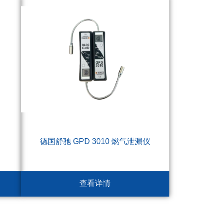
德国舒驰 GPD 3010 燃气泄漏仪
查看详情