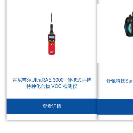
霍尼韦尔UltraRAE 3000+ 便携式手持
舒驰科技Su
特种化合物 VOC 检测仪
查看详情