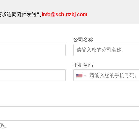
请求连同附件发送到
info@schutzbj.com
公司名称
手机号码