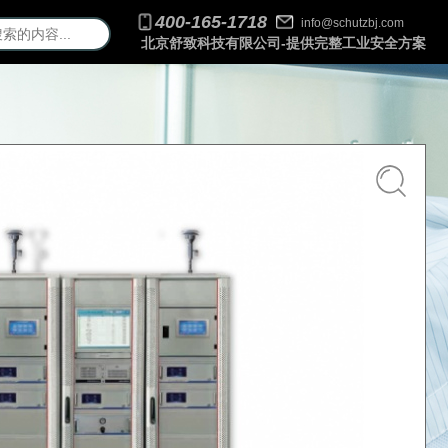
400-165-1718
info@schutzbj.com
北京舒致科技有限公司-提供完整工业安全方案