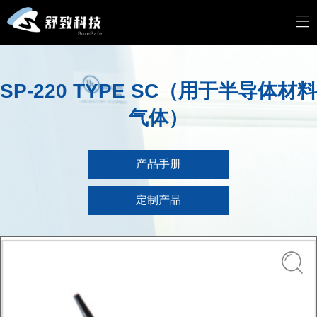
SP-220 TYPE SC（用于半导体材料
气体）
产品手册
定制产品