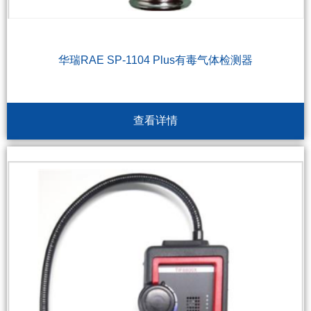
华瑞RAE SP-1104 Plus有毒气体检测器
查看详情