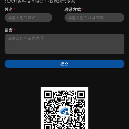
北京舒致科技有限公司-权威烟气专家
姓名
*
联系方式
*
留言
*
提交