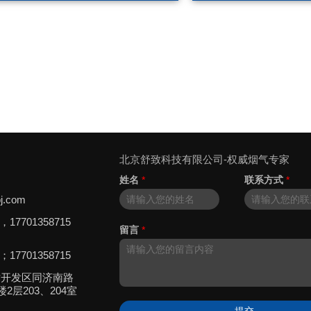
北京舒致科技有限公司-权威烟气专家
姓名
*
联系方式
*
j.com
8，17701358715
留言
*
5；17701358715
术开发区同济南路
2层203、204室
提交