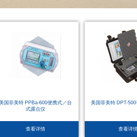
美国菲美特 PPBa-600便携式／台
美国菲美特 DPT-5
式露点仪
查看详情
查看详