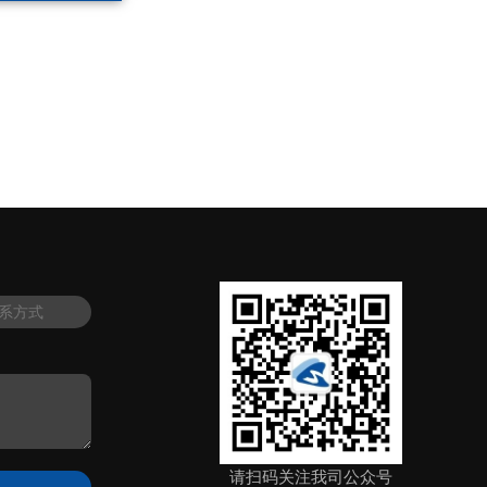
请扫码关注我司公众号