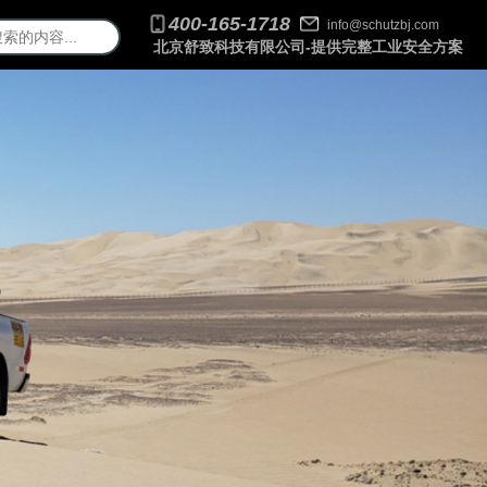
400-165-1718
info@schutzbj.com
北京舒致科技有限公司-提供完整工业安全方案