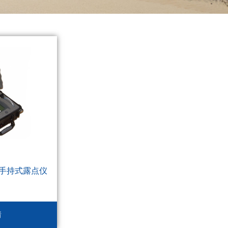
00手持式露点仪
情