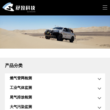
产品分类
燃气管网检测
工业气体监测
尾气排放检测
大气污染监测