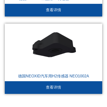
查看详情
德国NEOXID汽车用H2传感器 NEO1002A
查看详情