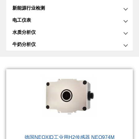
新能源行业检测
电工仪表
水质分析仪
牛奶分析仪
德国NEOXID工业用H2传感器 NEO974M