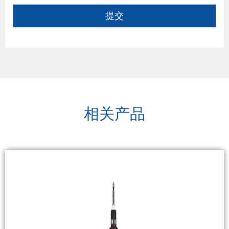
提交
相关产品