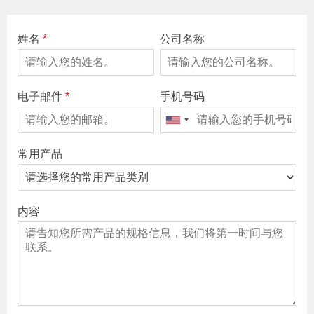
姓名
*
公司名称
电子邮件
*
手机号码
常用产品
内容