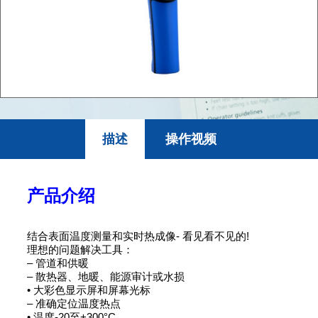
描述
操作视频
产品介绍
结合表面温度测量和实时热成像- 看见看不见的!
理想的问题解决工具：
– 管道和供暖
– 散热器、地暖、能源审计或水损
• 大彩色显示屏和屏幕光标
– 准确定位温度热点
• 温度-20至+300°C