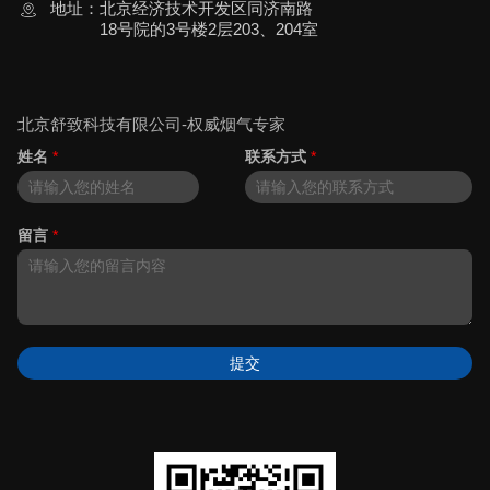
地址：
北京经济技术开发区同济南路
18号院的3号楼2层203、204室
北京舒致科技有限公司-权威烟气专家
姓名
*
联系方式
*
留言
*
提交