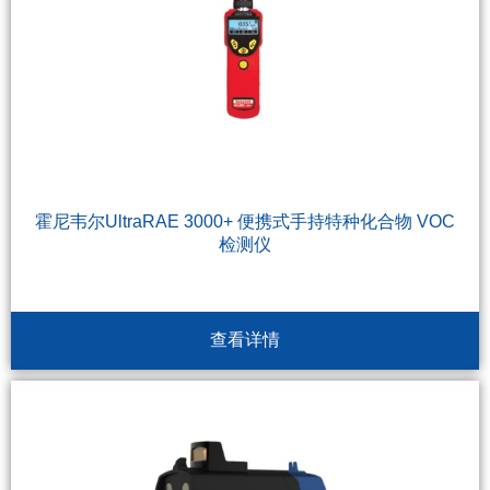
霍尼韦尔UltraRAE 3000+ 便携式手持特种化合物 VOC
检测仪
查看详情