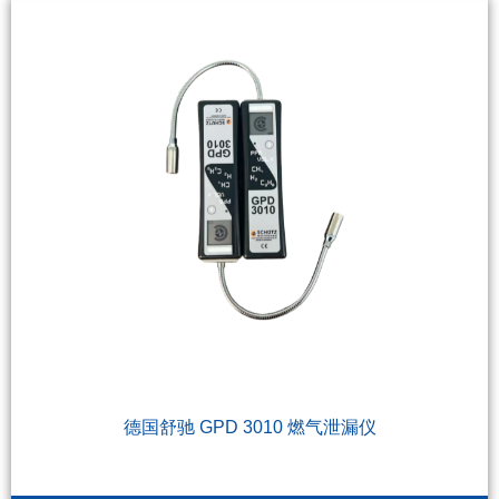
德国舒驰 GPD 3010 燃气泄漏仪