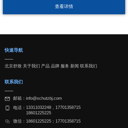
查看详情
快速导航
北京舒致
关于我们
产品
品牌
服务
新闻
联系我们
联系我们
邮箱：
info@schutzbj.com
13311032248，17701358715
电话：
18601225225
微信：
18601225225；17701358715