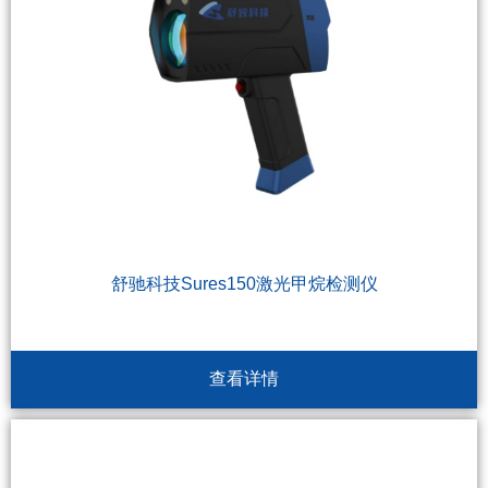
舒驰科技Sures150激光甲烷检测仪
查看详情